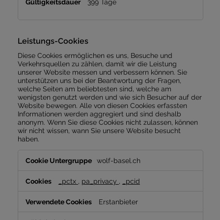
399 Tage
Leistungs-Cookies
Diese Cookies ermöglichen es uns, Besuche und
Verkehrsquellen zu zählen, damit wir die Leistung
unserer Website messen und verbessern können. Sie
unterstützen uns bei der Beantwortung der Fragen,
welche Seiten am beliebtesten sind, welche am
wenigsten genutzt werden und wie sich Besucher auf der
Website bewegen. Alle von diesen Cookies erfassten
Informationen werden aggregiert und sind deshalb
anonym. Wenn Sie diese Cookies nicht zulassen, können
wir nicht wissen, wann Sie unsere Website besucht
haben.
Leistungs-
wolf-basel.ch
Cookies
_pctx
,
pa_privacy
,
_pcid
Erstanbieter