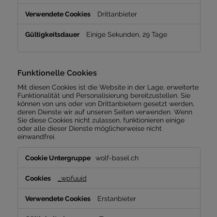
Drittanbieter
Einige Sekunden, 29 Tage
Funktionelle Cookies
Mit diesen Cookies ist die Website in der Lage, erweiterte
Funktionalität und Personalisierung bereitzustellen. Sie
können von uns oder von Drittanbietern gesetzt werden,
deren Dienste wir auf unseren Seiten verwenden. Wenn
Sie diese Cookies nicht zulassen, funktionieren einige
oder alle dieser Dienste möglicherweise nicht
einwandfrei.
Funktionelle
wolf-basel.ch
Cookies
_wpfuuid
Erstanbieter