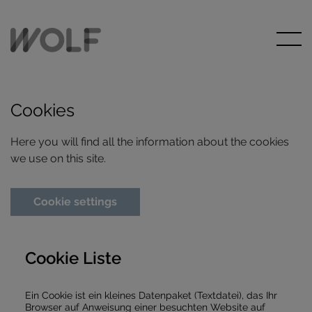
Cookies
Here you will find all the information about the cookies
we use on this site.
Cookie settings
Cookie Liste
Ein Cookie ist ein kleines Datenpaket (Textdatei), das Ihr
Browser auf Anweisung einer besuchten Website auf